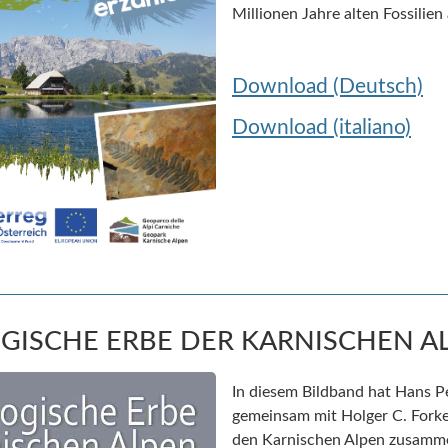
Millionen Jahre alten Fossilien
Download (Deutsch)
Download (italiano)
GISCHE ERBE DER KARNISCHEN A
In diesem Bildband hat Hans P
gemeinsam mit Holger C. Forke
den Karnischen Alpen zusamme