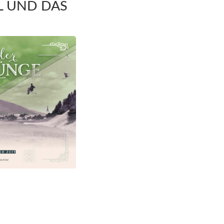
L UND DAS