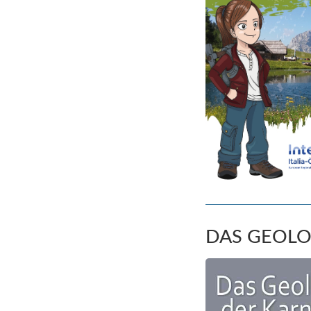
DAS GEOLO