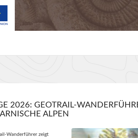
E 2026: GEOTRAIL-WANDERFÜHR
ARNISCHE ALPEN
il-Wanderführer zeigt