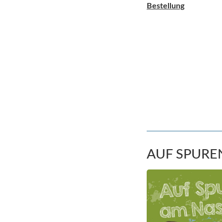
Bestellung
AUF SPURE