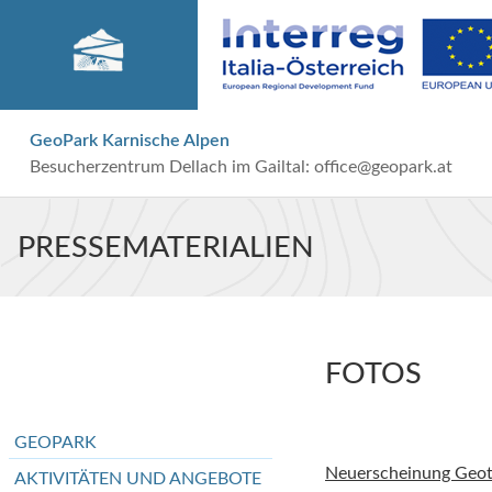
GeoPark Karnische Alpen
Besucherzentrum Dellach im Gailtal:
office@geopark.at
PRESSEMATERIALIEN
FOTOS
GEOPARK
Neuerscheinung Geot
AKTIVITÄTEN UND ANGEBOTE