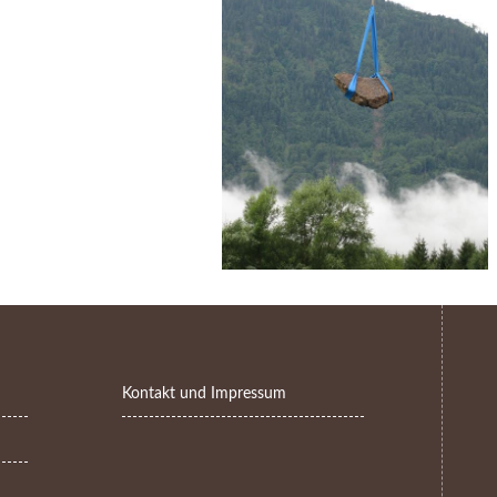
Kontakt und Impressum