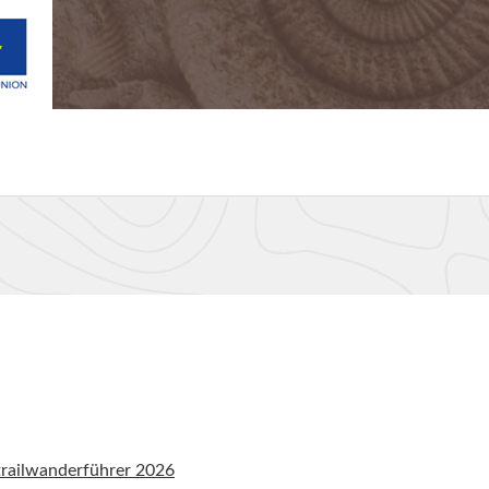
railwanderführer 2026