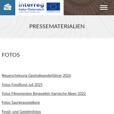
PRESSEMATERIALIEN
FOTOS
Neuerscheinung Geotrailwanderführer 2026
Fotos Fossilfund Juli 2025
Fotos Filmpremiere Bergwelten Karnische Alpen 2022
Fotos Saurierausstellung
Fossil- und Gesteinsfotos