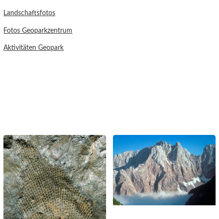
Landschaftsfotos
Fotos Geoparkzentrum
Aktivitäten Geopark