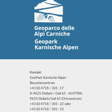
Kontakt
GeoPark Karnische Alpen
Besucherzentrum
+43 (0) 4718 / 301- 17
A-9635 Dellach / Gail 65 - AUSTRIA
9635 Dellach/Gail 65 (Ortszentrum)
+43 (0) 4718 / 301- 22 oder
+43 (0) 4718 / 301- 33