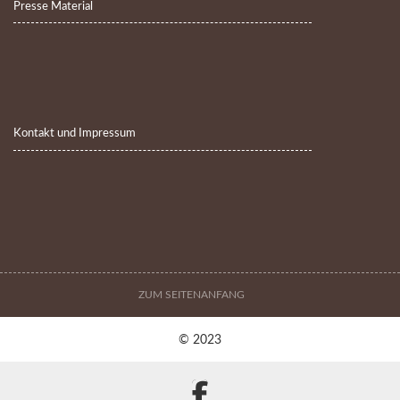
Presse Material
Kontakt und Impressum
ZUM SEITENANFANG
© 2023