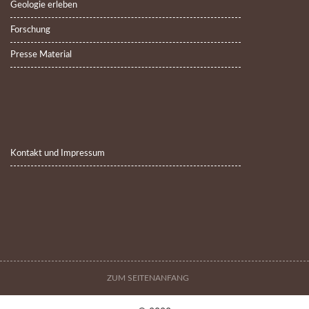
Geologie erleben
Forschung
Presse Material
Kontakt und Impressum
ZUM SEITENANFANG