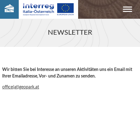
NEWSLETTER
Wir bitten Sie bei Interesse an unseren Aktivitäten uns ein Email mit
Ihrer Emailadresse, Vor- und Zunamen zu senden.
office(at)geopark.at