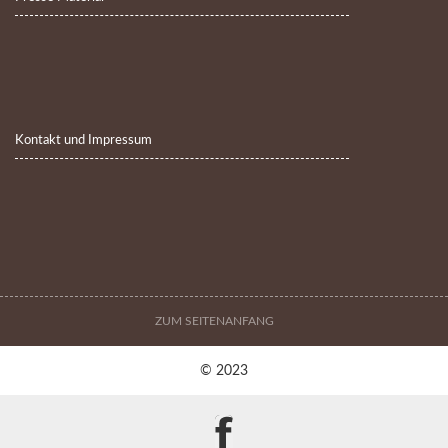
Kontakt und Impressum
ZUM SEITENANFANG
© 2023