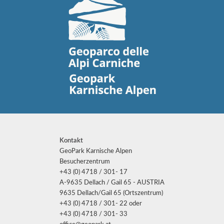
Kontakt
GeoPark Karnische Alpen
Besucherzentrum
+43 (0) 4718 / 301- 17
A-9635 Dellach / Gail 65 - AUSTRIA
9635 Dellach/Gail 65 (Ortszentrum)
+43 (0) 4718 / 301- 22 oder
+43 (0) 4718 / 301- 33