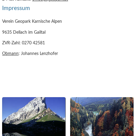
Impressum
Verein Geopark Karnische Alpen
9635 Dellach im Gailtal
ZVR-Zahl: 0270 42581
Obmann
: Johannes Lenzhofer