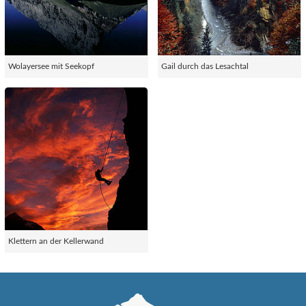
Wolayersee mit Seekopf
Gail durch das Lesachtal
Klettern an der Kellerwand