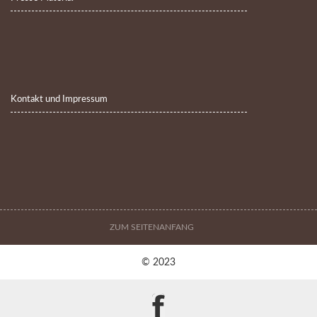
Kontakt und Impressum
ZUM SEITENANFANG
© 2023