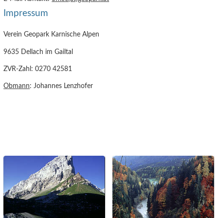
Impressum
Verein Geopark Karnische Alpen
9635 Dellach im Gailtal
ZVR-Zahl: 0270 42581
Obmann
: Johannes Lenzhofer