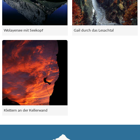
Wolayersee mit Seekopf
Gail durch das Lesachtal
Klettern an der Kellerwand