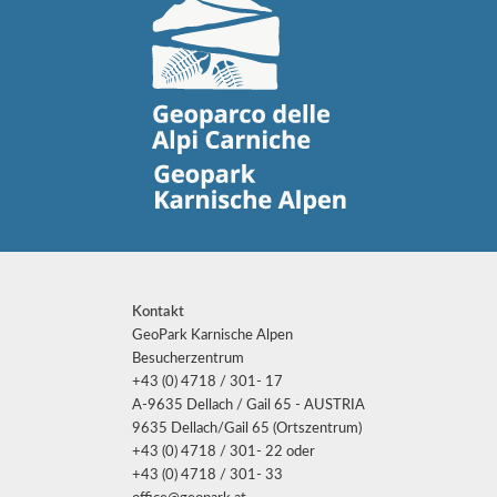
Kontakt
GeoPark Karnische Alpen
Besucherzentrum
+43 (0) 4718 / 301- 17
A-9635 Dellach / Gail 65 - AUSTRIA
9635 Dellach/Gail 65 (Ortszentrum)
+43 (0) 4718 / 301- 22 oder
+43 (0) 4718 / 301- 33