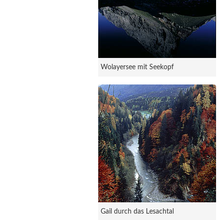
Wolayersee mit Seekopf
Gail durch das Lesachtal