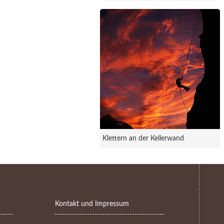
Klettern an der Kellerwand
Kontakt und Impressum