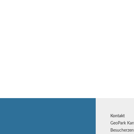
Kontakt
GeoPark Kar
Besucherzen