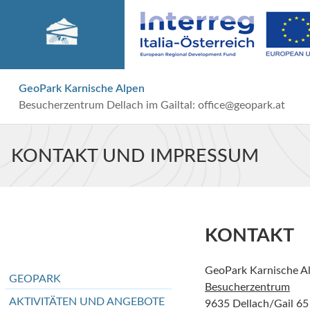
GeoPark Karnische Alpen
Besucherzentrum Dellach im Gailtal:
office@geopark.at
KONTAKT UND IMPRESSUM
KONTAKT
GeoPark Karnische A
GEOPARK
Besucherzentrum
AKTIVITÄTEN UND ANGEBOTE
9635 Dellach/Gail 65