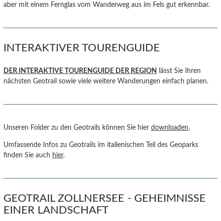
aber mit einem Fernglas vom Wanderweg aus im Fels gut erkennbar.
INTERAKTIVER TOURENGUIDE
DER INTERAKTIVE TOURENGUIDE DER REGION
lässt Sie Ihren
nächsten Geotrail sowie viele weitere Wanderungen einfach planen.
Unseren Folder zu den Geotrails können Sie hier
downloaden
.
Umfassende Infos zu Geotrails im italienischen Teil des Geoparks
finden Sie auch
hier
.
GEOTRAIL ZOLLNERSEE - GEHEIMNISSE
EINER LANDSCHAFT