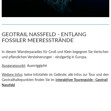
GEOTRAIL NASSFELD - ENTLANG
FOSSILER MEERESSTRÄNDE
In diesem Wanderparadies für Groß und Klein begegnen Sie tierischen
und pflanzlichen Versteinerungen - einzigartig in Europa.
Ausgangspunkt
: Auerniggipfel
Weitere Infos
: keine Infotafeln im Gelände; alle Infos zur Tour und den
Geotrailhaltepunkten finden Sie im
interaktiver Tourenguide
- Geotrail
Nassfeld