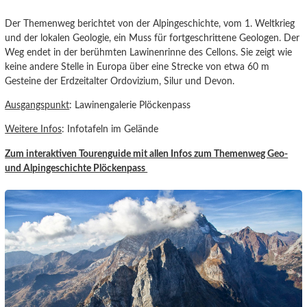
Der Themenweg berichtet von der Alpingeschichte, vom 1. Weltkrieg
und der lokalen Geologie, ein Muss für fortgeschrittene Geologen. Der
Weg endet in der berühmten Lawinenrinne des Cellons. Sie zeigt wie
keine andere Stelle in Europa über eine Strecke von etwa 60 m
Gesteine der Erdzeitalter Ordovizium, Silur und Devon.
Ausgangspunkt
: Lawinengalerie Plöckenpass
Weitere Infos
: Infotafeln im Gelände
Zum interaktiven Tourenguide mit allen Infos zum Themenweg Geo-
und Alpingeschichte Plöckenpass