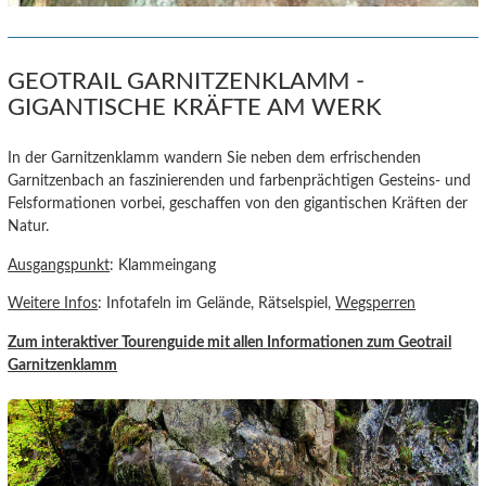
GEOTRAIL GARNITZENKLAMM -
GIGANTISCHE KRÄFTE AM WERK
In der Garnitzenklamm wandern Sie neben dem erfrischenden
Garnitzenbach an faszinierenden und farbenprächtigen Gesteins- und
Felsformationen vorbei, geschaffen von den gigantischen Kräften der
Natur.
Ausgangspunkt
: Klammeingang
Weitere Infos
: Infotafeln im Gelände, Rätselspiel,
Wegsperren
Zum interaktiver Tourenguide
mit allen Informationen zum Geotrail
Garnitzenklamm