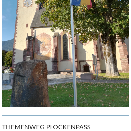
THEMENWEG PLÖCKENPASS