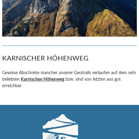
KARNISCHER HÖHENWEG
Gewisse Abschnitte mancher unserer Geotrails verlaufen auf dem sehr
beliebten
Karnischen Höhenweg
bzw. sind von letzten aus gut
erreichbar.