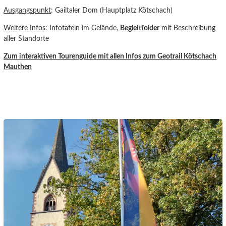
Ausgangspunkt
: Gailtaler Dom (Hauptplatz Kötschach)
Weitere Infos
: Infotafeln im Gelände,
Begleitfolder
mit Beschreibung
aller Standorte
Zum interaktiven Tourenguide
mit allen Infos zum Geotrail Kötschach
Mauthen