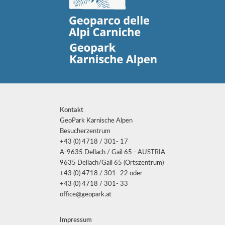
Kontakt
GeoPark Karnische Alpen
Besucherzentrum
+43 (0) 4718 / 301- 17
A-9635 Dellach / Gail 65 - AUSTRIA
9635 Dellach/Gail 65 (Ortszentrum)
+43 (0) 4718 / 301- 22 oder
+43 (0) 4718 / 301- 33
office@geopark.at
Impressum