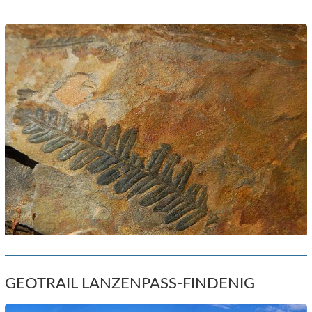
GEOTRAIL LANZENPASS-FINDENIG