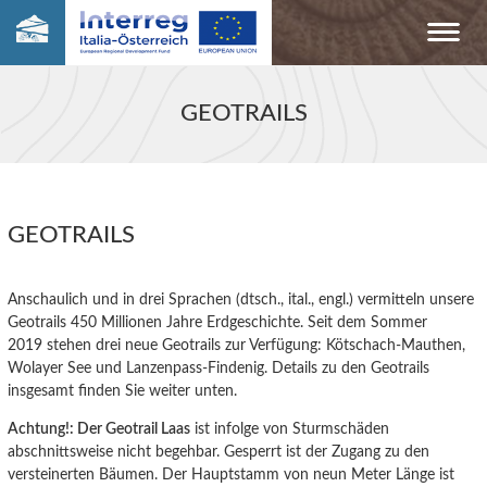
GEOTRAILS
GEOTRAILS
Anschaulich und in drei Sprachen (dtsch., ital., engl.) vermitteln unsere
Geotrails 450 Millionen Jahre Erdgeschichte. Seit dem Sommer
2019 stehen drei neue Geotrails zur Verfügung: Kötschach-Mauthen,
Wolayer See und Lanzenpass-Findenig. Details zu den Geotrails
insgesamt finden Sie weiter unten.
Achtung!: Der Geotrail Laas
ist infolge von Sturmschäden
abschnittsweise nicht begehbar. Gesperrt ist der Zugang zu den
versteinerten Bäumen. Der Hauptstamm von neun Meter Länge ist