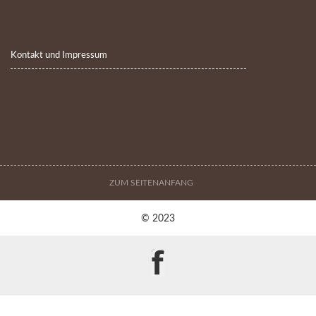
Kontakt und Impressum
ZUM SEITENANFANG
© 2023