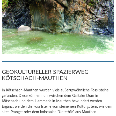
GEOKULTURELLER SPAZIERWEG
KÖTSCHACH-MAUTHEN
In Kötschach-Mauthen wurden viele außergewöhnliche Fossilsteine
gefunden. Diese können nun zwischen dem Gailtaler Dom in
Kötschach und dem Hammerle in Mauthen bewundert werden.
Ergänzt werden die Fossilsteine von steinernen Kulturgütern, wie dem
alten Pranger oder dem kolossalen "Unterbär" aus Mauthen.