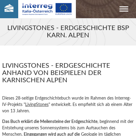
LIVINGSTONES - ERDGESCHICHTE BSP
KARN. ALPEN
LIVINGSTONES - ERDGESCHICHTE
ANHAND VON BEISPIELEN DER
KARNISCHEN ALPEN
Dieses 28-seitige Erdgeschichtebuch wurde im Rahmen des Interreg-
IV-Projekts "
LivingStones
" entwickelt. Es empfiehlt sich ab einem Alter
von 13 Jahren.
Das Buch erklärt die Meilensteine der Erdgeschichte
, beginnend mit der
Entstehung unseres Sonnensystems bis zum Auftauchen des
Menschen.
Eingegangen wird auch
auf die
Geologie im täglichen