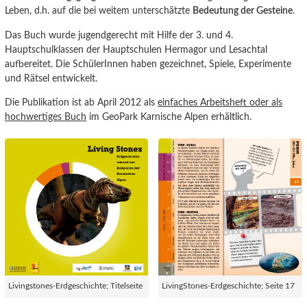
Leben, d.h. auf die bei weitem unterschätzte
Bedeutung der Gesteine
.
Das Buch wurde jugendgerecht mit Hilfe der 3. und 4.
Hauptschulklassen der Hauptschulen Hermagor und Lesachtal
aufbereitet. Die SchülerInnen haben gezeichnet, Spiele, Experimente
und Rätsel entwickelt.
Die Publikation ist ab April 2012 als
einfaches Arbeitsheft oder als
hochwertiges Buch
im GeoPark Karnische Alpen erhältlich.
Livingstones-Erdgeschichte; Titelseite
LivingStones-Erdgeschichte; Seite 17