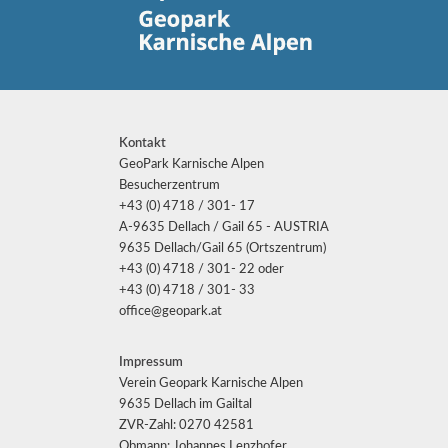
Kontakt
GeoPark Karnische Alpen
Besucherzentrum
+43 (0) 4718 / 301- 17
A-9635 Dellach / Gail 65 - AUSTRIA
9635 Dellach/Gail 65 (Ortszentrum)
+43 (0) 4718 / 301- 22 oder
+43 (0) 4718 / 301- 33
office@geopark.at
Impressum
Verein Geopark Karnische Alpen
9635 Dellach im Gailtal
ZVR-Zahl: 0270 42581
Obmann: Johannes Lenzhofer