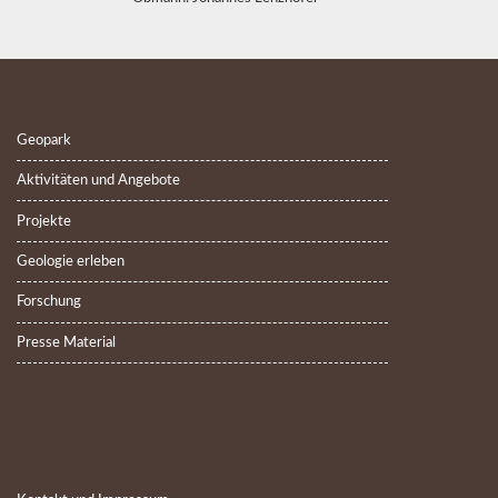
Geopark
Aktivitäten und Angebote
Projekte
Geologie erleben
Forschung
Presse Material