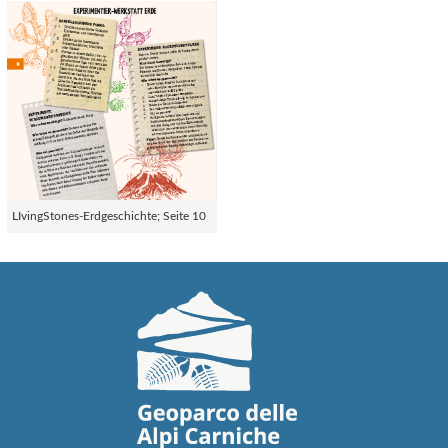
LIvingStones-Erdgeschichte; Seite 10